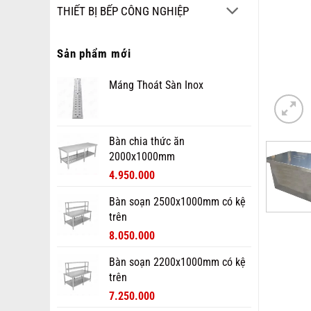
THIẾT BỊ BẾP CÔNG NGHIỆP
Sản phẩm mới
Máng Thoát Sàn Inox
Bàn chia thức ăn
2000x1000mm
4.950.000
Bàn soạn 2500x1000mm có kệ
trên
8.050.000
Bàn soạn 2200x1000mm có kệ
trên
7.250.000