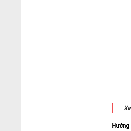
Xe
Hướng 