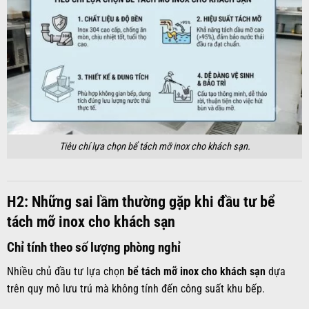
Tiêu chí lựa chọn bể tách mỡ inox cho khách sạn.
H2: Những sai lầm thường gặp khi đầu tư bể
tách mỡ inox cho khách sạn
Chỉ tính theo số lượng phòng nghỉ
Nhiều chủ đầu tư lựa chọn
bể tách mỡ inox cho khách sạn
dựa
trên quy mô lưu trú mà không tính đến công suất khu bếp.