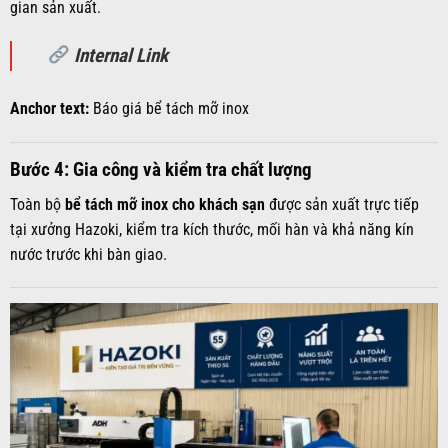
gian sản xuất.
Internal Link
Anchor text:
Báo giá bể tách mỡ inox
Bước 4: Gia công và kiểm tra chất lượng
Toàn bộ
bể tách mỡ inox cho khách sạn
được sản xuất trực tiếp
tại xưởng Hazoki, kiểm tra kích thước, mối hàn và khả năng kín
nước trước khi bàn giao.