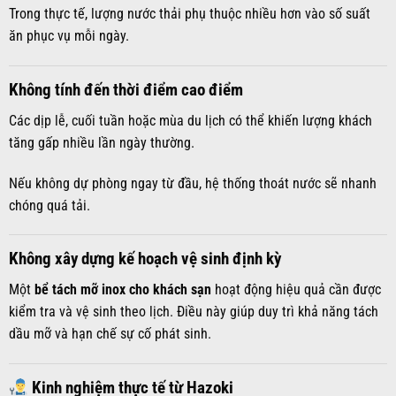
Trong thực tế, lượng nước thải phụ thuộc nhiều hơn vào số suất
ăn phục vụ mỗi ngày.
Không tính đến thời điểm cao điểm
Các dịp lễ, cuối tuần hoặc mùa du lịch có thể khiến lượng khách
tăng gấp nhiều lần ngày thường.
Nếu không dự phòng ngay từ đầu, hệ thống thoát nước sẽ nhanh
chóng quá tải.
Không xây dựng kế hoạch vệ sinh định kỳ
Một
bể tách mỡ inox cho khách sạn
hoạt động hiệu quả cần được
kiểm tra và vệ sinh theo lịch. Điều này giúp duy trì khả năng tách
dầu mỡ và hạn chế sự cố phát sinh.
Kinh nghiệm thực tế từ Hazoki