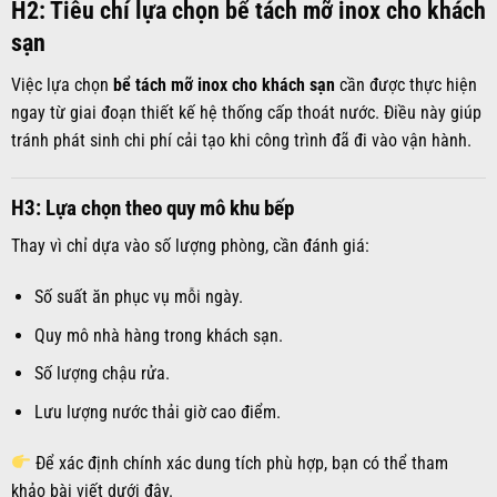
H2: Tiêu chí lựa chọn bể tách mỡ inox cho khách
sạn
Việc lựa chọn
bể tách mỡ inox cho khách sạn
cần được thực hiện
ngay từ giai đoạn thiết kế hệ thống cấp thoát nước. Điều này giúp
tránh phát sinh chi phí cải tạo khi công trình đã đi vào vận hành.
H3: Lựa chọn theo quy mô khu bếp
Thay vì chỉ dựa vào số lượng phòng, cần đánh giá:
Số suất ăn phục vụ mỗi ngày.
Quy mô nhà hàng trong khách sạn.
Số lượng chậu rửa.
Lưu lượng nước thải giờ cao điểm.
Để xác định chính xác dung tích phù hợp, bạn có thể tham
khảo bài viết dưới đây.