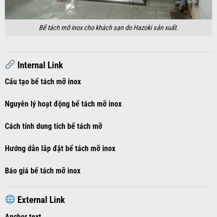
Bể tách mỡ inox cho khách sạn do Hazoki sản xuất.
Internal Link
Cấu tạo bể tách mỡ inox
Nguyên lý hoạt động bể tách mỡ inox
Cách tính dung tích bể tách mỡ
Hướng dẫn lắp đặt bể tách mỡ inox
Báo giá bể tách mỡ inox
External Link
Anchor text