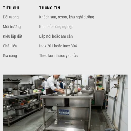
TIÊU CHÍ
THÔNG TIN
Đối tượng
Khách sạn, resort, khu nghỉ dưỡng
Môi trường
Khu bếp công nghiệp
Kiểu lắp đặt
Lắp nổi hoặc âm sàn
Chất liệu
Inox 201 hoặc Inox 304
Gia công
Theo kích thước yêu cầu