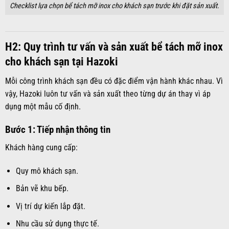
Checklist lựa chọn bể tách mỡ inox cho khách sạn trước khi đặt sản xuất.
H2: Quy trình tư vấn và sản xuất bể tách mỡ inox
cho khách sạn tại Hazoki
Mỗi công trình khách sạn đều có đặc điểm vận hành khác nhau. Vì
vậy, Hazoki luôn tư vấn và sản xuất theo từng dự án thay vì áp
dụng một mẫu cố định.
Bước 1: Tiếp nhận thông tin
Khách hàng cung cấp:
Quy mô khách sạn.
Bản vẽ khu bếp.
Vị trí dự kiến lắp đặt.
Nhu cầu sử dụng thực tế.