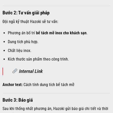
Bước 2: Tư vấn giải pháp
Đội ngũ kỹ thuật Hazoki sẽ tư vấn:
Phương án bố trí
bể tách mỡ inox cho khách sạn
.
Dung tích phù hợp.
Chất liệu inox.
Kích thước sản phẩm theo công trình.
Internal Link
Anchor text:
Cách tính dung tích bể tách mỡ
Bước 3: Báo giá
Sau khi thống nhất phương án, Hazoki gửi báo giá chi tiết và thời