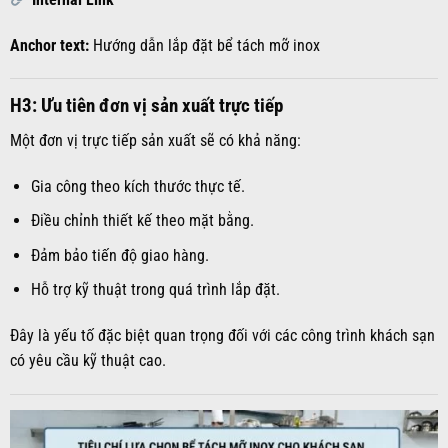
Anchor text:
Hướng dẫn lắp đặt bể tách mỡ inox
H3: Ưu tiên đơn vị sản xuất trực tiếp
Một đơn vị trực tiếp sản xuất sẽ có khả năng:
Gia công theo kích thước thực tế.
Điều chỉnh thiết kế theo mặt bằng.
Đảm bảo tiến độ giao hàng.
Hỗ trợ kỹ thuật trong quá trình lắp đặt.
Đây là yếu tố đặc biệt quan trọng đối với các công trình khách sạn
có yêu cầu kỹ thuật cao.