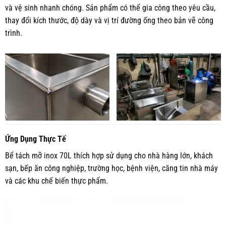
và vệ sinh nhanh chóng. Sản phẩm có thể gia công theo yêu cầu,
thay đổi kích thước, độ dày và vị trí đường ống theo bản vẽ công
trình.
Ứng Dụng Thực Tế
Bể tách mỡ inox 70L thích hợp sử dụng cho nhà hàng lớn, khách
sạn, bếp ăn công nghiệp, trường học, bệnh viện, căng tin nhà máy
và các khu chế biến thực phẩm.