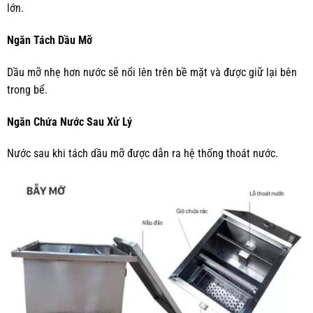
lớn.
Ngăn Tách Dầu Mỡ
Dầu mỡ nhẹ hơn nước sẽ nổi lên trên bề mặt và được giữ lại bên
trong bể.
Ngăn Chứa Nước Sau Xử Lý
Nước sau khi tách dầu mỡ được dẫn ra hệ thống thoát nước.