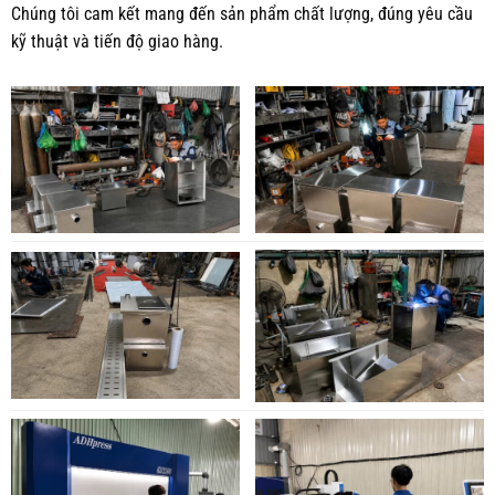
Chúng tôi cam kết mang đến sản phẩm chất lượng, đúng yêu cầu
kỹ thuật và tiến độ giao hàng.