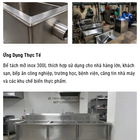
Ứng Dụng Thực Tế
Bể tách mỡ inox 300L thích hợp sử dụng cho nhà hàng lớn, khách
sạn, bếp ăn công nghiệp, trường học, bệnh viện, căng tin nhà máy
và các khu chế biến thực phẩm.