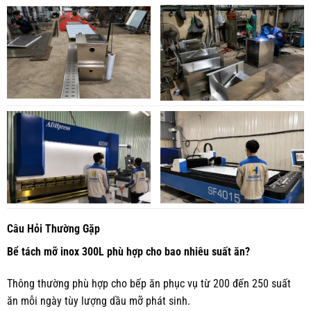
Câu Hỏi Thường Gặp
Bể tách mỡ inox 300L phù hợp cho bao nhiêu suất ăn?
Thông thường phù hợp cho bếp ăn phục vụ từ 200 đến 250 suất
ăn mỗi ngày tùy lượng dầu mỡ phát sinh.