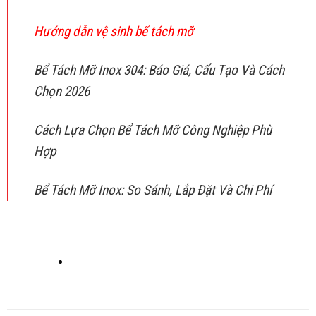
Hướng dẫn vệ sinh bể tách mỡ
Bể Tách Mỡ Inox 304: Báo Giá, Cấu Tạo Và Cách
Chọn 2026
Cách Lựa Chọn Bể Tách Mỡ Công Nghiệp Phù
Hợp
Bể Tách Mỡ Inox: So Sánh, Lắp Đặt Và Chi Phí