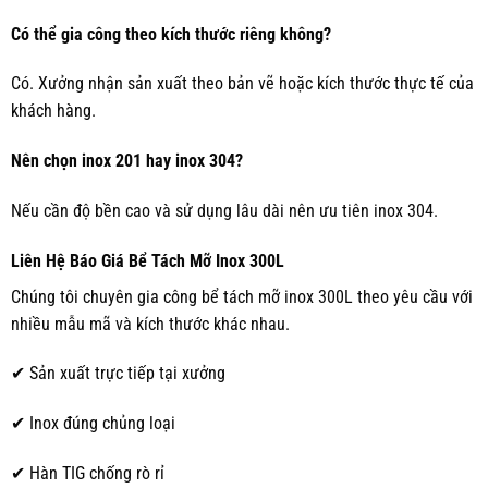
Có thể gia công theo kích thước riêng không?
Có. Xưởng nhận sản xuất theo bản vẽ hoặc kích thước thực tế của
khách hàng.
Nên chọn inox 201 hay inox 304?
Nếu cần độ bền cao và sử dụng lâu dài nên ưu tiên inox 304.
Liên Hệ Báo Giá Bể Tách Mỡ Inox 300L
Chúng tôi chuyên gia công bể tách mỡ inox 300L theo yêu cầu với
nhiều mẫu mã và kích thước khác nhau.
✔ Sản xuất trực tiếp tại xưởng
✔ Inox đúng chủng loại
✔ Hàn TIG chống rò rỉ