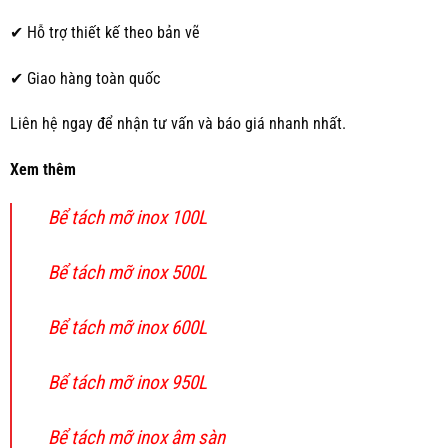
✔ Hỗ trợ thiết kế theo bản vẽ
✔ Giao hàng toàn quốc
Liên hệ ngay để nhận tư vấn và báo giá nhanh nhất.
Xem thêm
Bể tách mỡ inox 100L
Bể tách mỡ inox 500L
Bể tách mỡ inox 600L
Bể tách mỡ inox 950L
Bể tách mỡ inox âm sàn