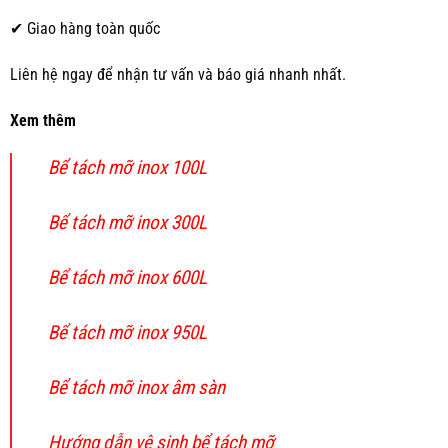
✔ Giao hàng toàn quốc
Liên hệ ngay để nhận tư vấn và báo giá nhanh nhất.
Xem thêm
Bể tách mỡ inox 100L
Bể tách mỡ inox 300L
Bể tách mỡ inox 600L
Bể tách mỡ inox 950L
Bể tách mỡ inox âm sàn
Hướng dẫn vệ sinh bể tách mỡ