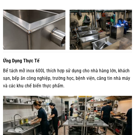
Ứng Dụng Thực Tế
Bể tách mỡ inox 600L thích hợp sử dụng cho nhà hàng lớn, khách
sạn, bếp ăn công nghiệp, trường học, bệnh viện, căng tin nhà máy
và các khu chế biến thực phẩm.