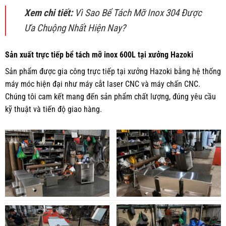
Xem chi tiết:
Vì Sao Bể Tách Mỡ Inox 304 Được
Ưa Chuộng Nhất Hiện Nay?
Sản xuất trực tiếp bể tách mỡ inox 600L tại xưởng Hazoki
Sản phẩm được gia công trực tiếp tại xưởng Hazoki bằng hệ thống
máy móc hiện đại như máy cắt laser CNC và máy chấn CNC.
Chúng tôi cam kết mang đến sản phẩm chất lượng, đúng yêu cầu
kỹ thuật và tiến độ giao hàng.