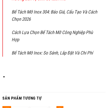
Bể Tách Mỡ Inox 304: Báo Giá, Cấu Tạo Và Cách
Chọn 2026
Cách Lựa Chọn Bể Tách Mỡ Công Nghiệp Phù
Hợp
Bể Tách Mỡ Inox: So Sánh, Lắp Đặt Và Chi Phí
SẢN PHẨM TƯƠNG TỰ