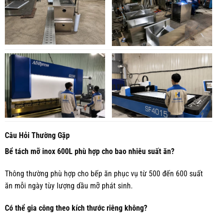
Câu Hỏi Thường Gặp
Bể tách mỡ inox 600L phù hợp cho bao nhiêu suất ăn?
Thông thường phù hợp cho bếp ăn phục vụ từ 500 đến 600 suất
ăn mỗi ngày tùy lượng dầu mỡ phát sinh.
Có thể gia công theo kích thước riêng không?