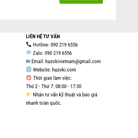
LIÊN HỆ TƯ VẤN
Hotline: 090 219 6556
Zalo: 090 219 6556
✉ Email: hazokivietnam@gmail.com
Website:
hazoki.com
Thời gian làm việc:
Thứ 2 - Thứ 7: 08:00 - 17:30
Nhận tư vấn kỹ thuật và báo giá
nhanh toàn quốc.