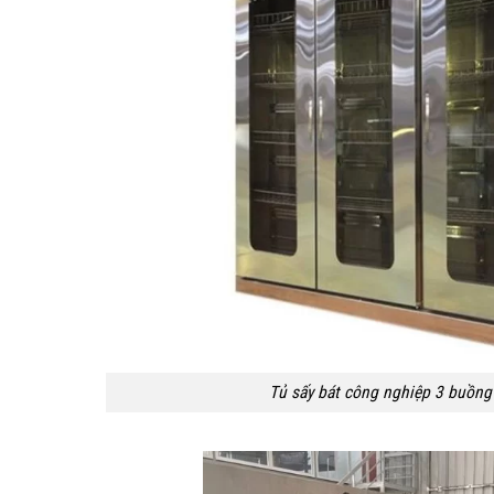
Tủ sấy bát công nghiệp 3 buồng