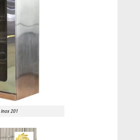
 Inox 201