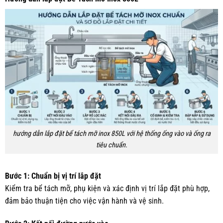
hướng dẫn lắp đặt bể tách mỡ inox 850L với hệ thống ống vào và ống ra
tiêu chuẩn.
Bước 1: Chuẩn bị vị trí lắp đặt
Kiểm tra bể tách mỡ, phụ kiện và xác định vị trí lắp đặt phù hợp,
đảm bảo thuận tiện cho việc vận hành và vệ sinh.