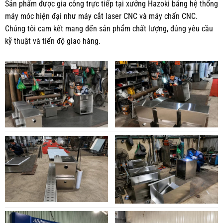
Sản phẩm được gia công trực tiếp tại xưởng Hazoki bằng hệ thống
máy móc hiện đại như máy cắt laser CNC và máy chấn CNC.
Chúng tôi cam kết mang đến sản phẩm chất lượng, đúng yêu cầu
kỹ thuật và tiến độ giao hàng.