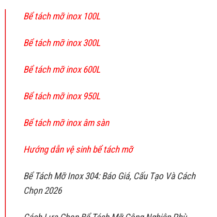
Bể tách mỡ inox 100L
Bể tách mỡ inox 300L
Bể tách mỡ inox 600L
Bể tách mỡ inox 950L
Bể tách mỡ inox âm sàn
Hướng dẫn vệ sinh bể tách mỡ
Bể Tách Mỡ Inox 304: Báo Giá, Cấu Tạo Và Cách
Chọn 2026