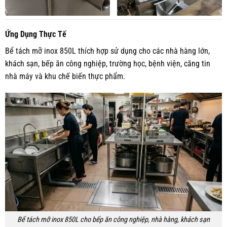
Ứng Dụng Thực Tế
Bể tách mỡ inox 850L thích hợp sử dụng cho các nhà hàng lớn,
khách sạn, bếp ăn công nghiệp, trường học, bệnh viện, căng tin
nhà máy và khu chế biến thực phẩm.
Bể tách mỡ inox 850L cho bếp ăn công nghiệp, nhà hàng, khách sạn