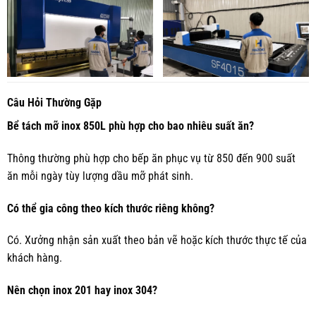
Câu Hỏi Thường Gặp
Bể tách mỡ inox 850L phù hợp cho bao nhiêu suất ăn?
Thông thường phù hợp cho bếp ăn phục vụ từ 850 đến 900 suất
ăn mỗi ngày tùy lượng dầu mỡ phát sinh.
Có thể gia công theo kích thước riêng không?
Có. Xưởng nhận sản xuất theo bản vẽ hoặc kích thước thực tế của
khách hàng.
Nên chọn inox 201 hay inox 304?