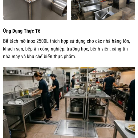
Ứng Dụng Thực Tế
Bể tách mỡ inox 2500L thích hợp sử dụng cho các nhà hàng lớn,
khách sạn, bếp ăn công nghiệp, trường học, bệnh viện, căng tin
nhà máy và khu chế biến thực phẩm.