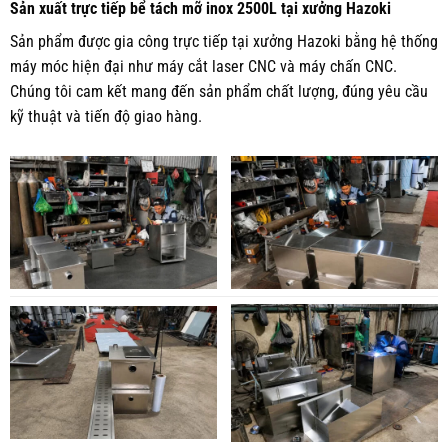
Sản xuất trực tiếp bể tách mỡ inox 2500L tại xưởng Hazoki
Sản phẩm được gia công trực tiếp tại xưởng Hazoki bằng hệ thống
máy móc hiện đại như máy cắt laser CNC và máy chấn CNC.
Chúng tôi cam kết mang đến sản phẩm chất lượng, đúng yêu cầu
kỹ thuật và tiến độ giao hàng.