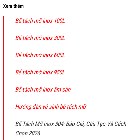
Xem thêm
Bể tách mỡ inox 100L
Bể tách mỡ inox 300L
Bể tách mỡ inox 600L
Bể tách mỡ inox 950L
Bể tách mỡ inox âm sàn
Hướng dẫn vệ sinh bể tách mỡ
Bể Tách Mỡ Inox 304: Báo Giá, Cấu Tạo Và Cách
Chọn 2026