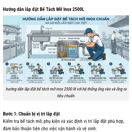
Hướng dẫn lắp đặt Bể Tách Mỡ Inox 2500L
hướng dẫn lắp đặt bể tách mỡ inox 2500 lít với hệ thống ống vào và ống ra
tiêu chuẩn.
Bước 1: Chuẩn bị vị trí lắp đặt
Kiểm tra bể tách mỡ, phụ kiện và xác định vị trí lắp đặt phù hợp,
đảm bảo thuận tiện cho việc vận hành và vệ sinh.