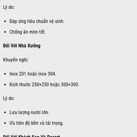
Lý do:
Đáp ứng tiêu chuẩn vệ sinh.
Chống ăn mòn tốt.
Đối Với Nhà Xưởng
Khuyến nghị:
Inox 201 hoặc inox 304.
Kích thước 250×250 hoặc 300×300.
Lý do:
Lưu lượng nước lớn.
Ưu tiên độ bền và tải trọng.