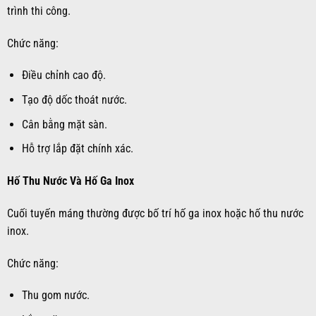
trình thi công.
Chức năng:
Điều chỉnh cao độ.
Tạo độ dốc thoát nước.
Cân bằng mặt sàn.
Hỗ trợ lắp đặt chính xác.
Hố Thu Nước Và Hố Ga Inox
Cuối tuyến máng thường được bố trí hố ga inox hoặc hố thu nước
inox.
Chức năng:
Thu gom nước.