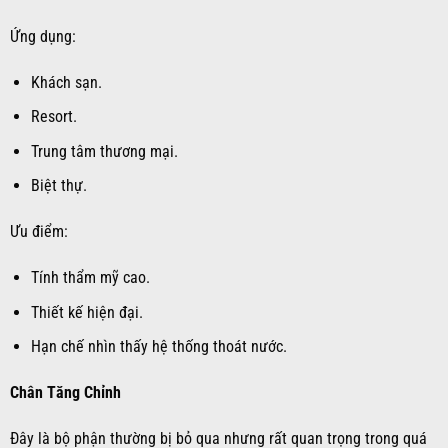
Ứng dụng:
Khách sạn.
Resort.
Trung tâm thương mại.
Biệt thự.
Ưu điểm:
Tính thẩm mỹ cao.
Thiết kế hiện đại.
Hạn chế nhìn thấy hệ thống thoát nước.
Chân Tăng Chỉnh
Đây là bộ phận thường bị bỏ qua nhưng rất quan trọng trong quá