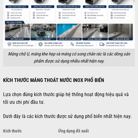
Máng chữ U, máng khe hẹp và máng có song chắn rác là các dòng sản
phẩm được sử dụng nhiều nhất hiện nay.
KÍCH THƯỚC MÁNG THOÁT NƯỚC INOX PHỔ BIẾN
Lựa chọn đúng kích thước giúp hệ thống hoạt động hiệu quả và
tối ưu chi phí đầu tư.
Dưới đây là các kích thước được sử dụng phổ biến nhất hiện nay.
Kích thước
Ứng dụng đề xuất