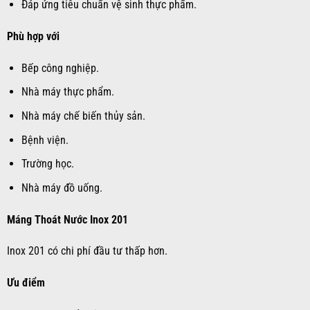
Đáp ứng tiêu chuẩn vệ sinh thực phẩm.
Phù hợp với
Bếp công nghiệp.
Nhà máy thực phẩm.
Nhà máy chế biến thủy sản.
Bệnh viện.
Trường học.
Nhà máy đồ uống.
Máng Thoát Nước Inox 201
Inox 201 có chi phí đầu tư thấp hơn.
Ưu điểm