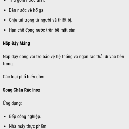
Thu gom nước thải.
Dẫn nước về hố ga.
Chịu tải trọng từ người và thiết bị.
Hạn chế đọng nước trên bề mặt sàn.
Nắp Đậy Máng
Nắp đậy đóng vai trò bảo vệ hệ thống và ngăn rác thải đi vào bên
trong.
Các loại phổ biến gồm:
Song Chắn Rác Inox
Ứng dụng:
Bếp công nghiệp.
Nhà máy thực phẩm.