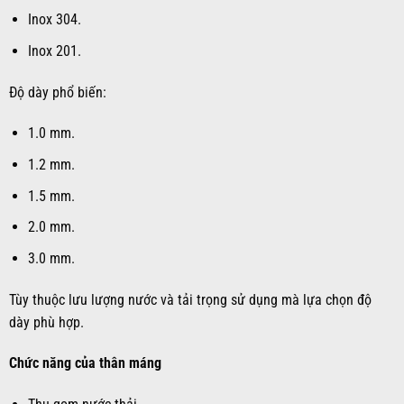
Inox 304.
Inox 201.
Độ dày phổ biến:
1.0 mm.
1.2 mm.
1.5 mm.
2.0 mm.
3.0 mm.
Tùy thuộc lưu lượng nước và tải trọng sử dụng mà lựa chọn độ
dày phù hợp.
Chức năng của thân máng