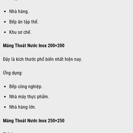
Nhà hàng.
Bếp ăn tập thể.
Khu sơ chế.
Máng Thoát Nước Inox 200×200
Đây là kích thước phổ biến nhất hiện nay.
Ứng dụng:
Bếp công nghiệp.
Nhà máy thực phẩm.
Nhà hàng lớn.
Máng Thoát Nước Inox 250×250