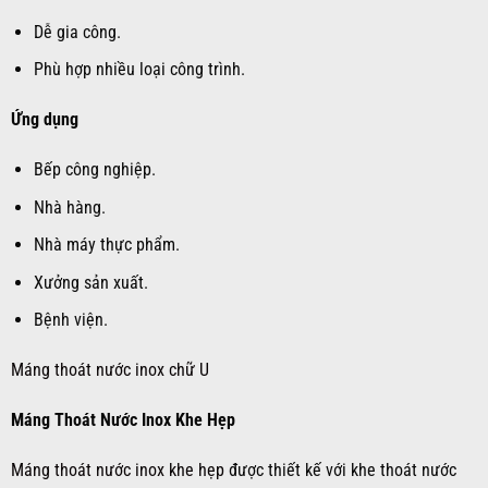
Dễ gia công.
Phù hợp nhiều loại công trình.
Ứng dụng
Bếp công nghiệp.
Nhà hàng.
Nhà máy thực phẩm.
Xưởng sản xuất.
Bệnh viện.
Máng thoát nước inox chữ U
Máng Thoát Nước Inox Khe Hẹp
Máng thoát nước inox khe hẹp
được thiết kế với khe thoát nước