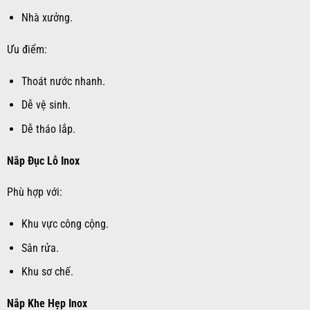
Nhà xưởng.
Ưu điểm:
Thoát nước nhanh.
Dễ vệ sinh.
Dễ tháo lắp.
Nắp Đục Lỗ Inox
Phù hợp với:
Khu vực công cộng.
Sân rửa.
Khu sơ chế.
Nắp Khe Hẹp Inox