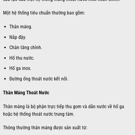
Một hệ thống tiêu chuẩn thường bao gồm:
Thân máng.
Nắp đậy.
Chân tăng chỉnh.
Hố thu nước.
Hố ga inox.
Đường ống thoát nước kết nối.
Thân Máng Thoát Nước
Thân máng là bộ phận trực tiếp thu gom và dẫn nước về hố ga
hoặc hệ thống thoát nước trung tâm.
Thông thường thân máng được sản xuất từ: