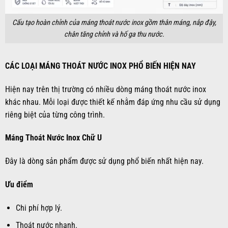
Cấu tạo hoàn chỉnh của máng thoát nước inox gồm thân máng, nắp đậy,
chân tăng chỉnh và hố ga thu nước.
CÁC LOẠI MÁNG THOÁT NƯỚC INOX PHỔ BIẾN HIỆN NAY
Hiện nay trên thị trường có nhiều dòng máng thoát nước inox
khác nhau. Mỗi loại được thiết kế nhằm đáp ứng nhu cầu sử dụng
riêng biệt của từng công trình.
Máng Thoát Nước Inox Chữ U
Đây là dòng sản phẩm được sử dụng phổ biến nhất hiện nay.
Ưu điểm
Chi phí hợp lý.
Thoát nước nhanh.