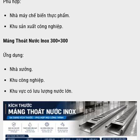
Phù hợp:
Nhà máy chế biến thực phẩm.
Khu sản xuất công nghiệp.
Máng Thoát Nước Inox 300×300
Ứng dụng:
Nhà xưởng.
Khu công nghiệp.
Khu vực có lưu lượng nước lớn.