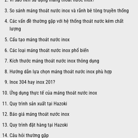
So sánh máng thoát nước inox và rãnh bê tông truyền thống
Các vấn đề thường gặp với hệ thống thoát nước kém chất
lượng
Cấu tạo máng thoát nước inox
Các loại máng thoát nước inox phổ biến
Kích thước máng thoát nước inox thông dụng
Hướng dẫn lựa chọn máng thoát nước inox phù hợp
Inox 304 hay inox 201?
Ứng dụng thực tế của máng thoát nước inox
Quy trình sản xuất tại Hazoki
Báo giá máng thoát nước inox
Quy trình đặt hàng tại Hazoki
Câu hỏi thường gặp