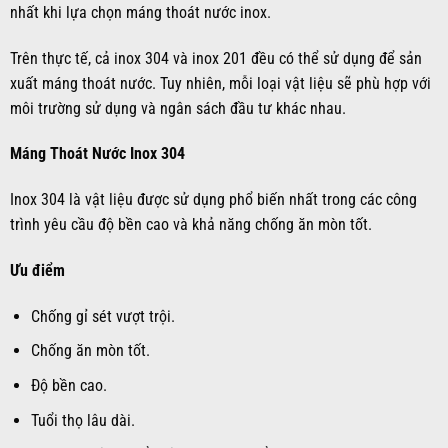
nhất khi lựa chọn máng thoát nước inox.
Trên thực tế, cả inox 304 và inox 201 đều có thể sử dụng để sản
xuất máng thoát nước. Tuy nhiên, mỗi loại vật liệu sẽ phù hợp với
môi trường sử dụng và ngân sách đầu tư khác nhau.
Máng Thoát Nước Inox 304
Inox 304 là vật liệu được sử dụng phổ biến nhất trong các công
trình yêu cầu độ bền cao và khả năng chống ăn mòn tốt.
Ưu điểm
Chống gỉ sét vượt trội.
Chống ăn mòn tốt.
Độ bền cao.
Tuổi thọ lâu dài.