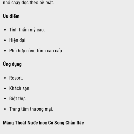
nhỏ chạy dọc theo bề mặt.
Ưu điểm
Tính thẩm mỹ cao.
Hiện đại.
Phù hợp công trình cao cấp.
Ứng dụng
Resort.
Khách sạn.
Biệt thự.
Trung tâm thương mại.
Máng Thoát Nước Inox Có Song Chắn Rác