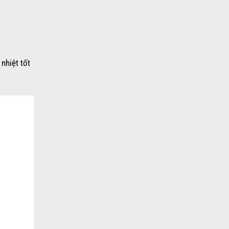
nhiệt tốt