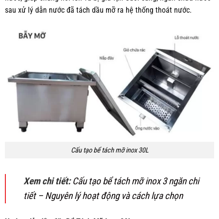
sau xử lý dẫn nước đã tách dầu mỡ ra hệ thống thoát nước.
Cấu tạo bể tách mỡ inox 30L
Xem chi tiết:
Cấu tạo bể tách mỡ inox 3 ngăn chi
tiết – Nguyên lý hoạt động và cách lựa chọn