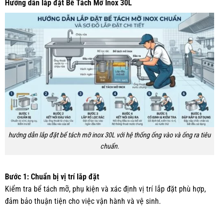
Hướng dẫn lắp đặt Bể Tách Mỡ Inox 30L
hướng dẫn lắp đặt bể tách mỡ inox 30L với hệ thống ống vào và ống ra tiêu
chuẩn.
Bước 1: Chuẩn bị vị trí lắp đặt
Kiểm tra bể tách mỡ, phụ kiện và xác định vị trí lắp đặt phù hợp,
đảm bảo thuận tiện cho việc vận hành và vệ sinh.