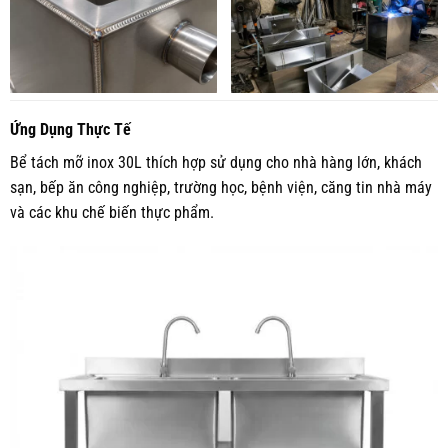
Ứng Dụng Thực Tế
Bể tách mỡ inox 30L thích hợp sử dụng cho nhà hàng lớn, khách
sạn, bếp ăn công nghiệp, trường học, bệnh viện, căng tin nhà máy
và các khu chế biến thực phẩm.